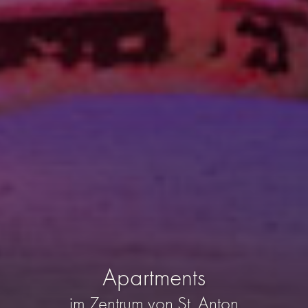
Apartments
im Zentrum von St. Anton