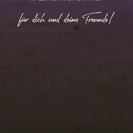
für dich und deine Freunde!